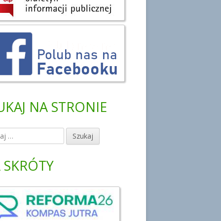
UKAJ NA STRONIE
 SKRÓTY