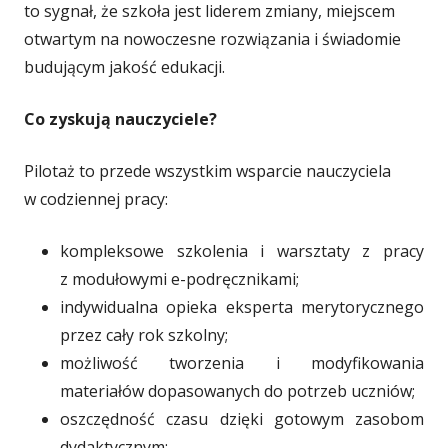
to sygnał, że szkoła jest liderem zmiany, miejscem
otwartym na nowoczesne rozwiązania i świadomie
budującym jakość edukacji.
Co zyskują nauczyciele?
Pilotaż to przede wszystkim wsparcie nauczyciela
w codziennej pracy:
kompleksowe szkolenia i warsztaty z pracy
z modułowymi e-podręcznikami;
indywidualna opieka eksperta merytorycznego
przez cały rok szkolny;
możliwość tworzenia i modyfikowania
materiałów dopasowanych do potrzeb uczniów;
oszczędność czasu dzięki gotowym zasobom
dydaktycznym;