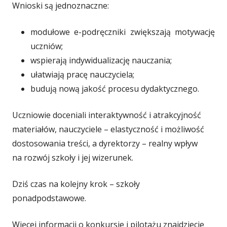
Wnioski są jednoznaczne:
modułowe e-podręczniki zwiększają motywację
uczniów;
wspierają indywidualizację nauczania;
ułatwiają pracę nauczyciela;
budują nową jakość procesu dydaktycznego.
Uczniowie doceniali interaktywność i atrakcyjność
materiałów, nauczyciele – elastyczność i możliwość
dostosowania treści, a dyrektorzy – realny wpływ
na rozwój szkoły i jej wizerunek.
Dziś czas na kolejny krok – szkoły
ponadpodstawowe.
Więcej informacji o konkursie i pilotażu znajdziecie