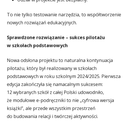
To nie tylko testowanie narzędzia, to współtworzenie
nowych rozwiązań edukacyjnych.
Sprawdzone rozwiązanie – sukces pilotażu
w szkołach podstawowych
Nowa odsłona projektu to naturalna kontynuacja
pilotażu, który był realizowany w szkołach
podstawowych w roku szkolnym 2024/2025. Pierwsza
edycja zakończyła się namacalnym sukcesem:
12 wybranych szkół z całej Polski udowodniło,
że modułowe e-podręczniki to nie „cyfrowa wersja
książki”, ale przede wszystkim przestrzeń
do budowania relacji i twórczej aktywności.