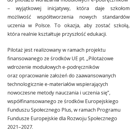
– wyjątkowej inicjatywy, która daje szkołom
o
możliwość współtworzenia nowych standardów
uczenia w Polsce. To okazja, aby zostać szkołą,
która realnie kształtuje przyszłość edukacji.
Pilotaż jest realizowany w ramach projektu
finansowanego ze środków UE pt. „Pilotażowe
wdrożenie modułowych e-podręczników
oraz opracowanie założeń do zaawansowanych
technologicznie e-materiałów wspierających
nowoczesne metody nauczania i uczenia się”,
współfinansowanego ze środków Europejskiego
Funduszu Społecznego Plus, w ramach Programu
Fundusze Europejskie dla Rozwoju Społecznego
2021–2027.