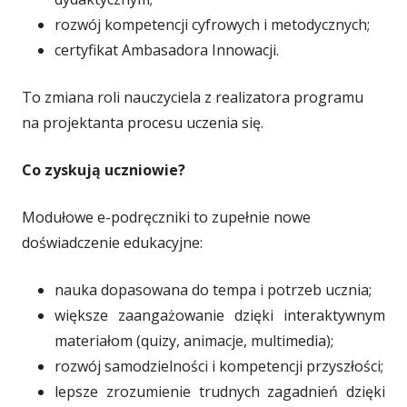
rozwój kompetencji cyfrowych i metodycznych;
certyfikat Ambasadora Innowacji.
To zmiana roli nauczyciela z realizatora programu
na projektanta procesu uczenia się.
Co zyskują uczniowie?
Modułowe e-podręczniki to zupełnie nowe
doświadczenie edukacyjne:
nauka dopasowana do tempa i potrzeb ucznia;
większe zaangażowanie dzięki interaktywnym
materiałom (quizy, animacje, multimedia);
rozwój samodzielności i kompetencji przyszłości;
lepsze zrozumienie trudnych zagadnień dzięki