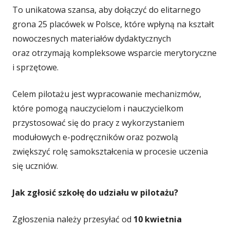
To unikatowa szansa, aby dołączyć do elitarnego
grona 25 placówek w Polsce, które wpłyną na kształt
nowoczesnych materiałów dydaktycznych
oraz otrzymają kompleksowe wsparcie merytoryczne
i sprzętowe.
Celem pilotażu jest wypracowanie mechanizmów,
które pomogą nauczycielom i nauczycielkom
przystosować się do pracy z wykorzystaniem
modułowych e-podręczników oraz pozwolą
zwiększyć rolę samokształcenia w procesie uczenia
się uczniów.
Jak zgłosić szkołę do udziału w pilotażu?
Zgłoszenia należy przesyłać od
10 kwietnia