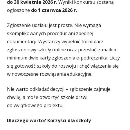
do 30 kwietnia 2026 r.
Wyniki konkursu zostaną
ogłoszone
do 1 czerwca 2026 r.
Zgłoszenie udziału jest proste. Nie wymaga
skomplikowanych procedur ani zbędnej
dokumentacji. Wystarczy wypełnić formularz
zgłoszeniowy szkoły online oraz przesłać e-mailem
minimum dwie karty zgłoszenia e-podręcznika. Liczy
się gotowość szkoły do rozwoju i chęć włączenia się
w nowoczesne rozwiązania edukacyjne.
Nie warto odkładać decyzji – zgłoszenie zajmuje
chwilę, a może otworzyć szkole drzwi
do wyjątkowego projektu.
Dlaczego warto? Korzyści dla szkoły