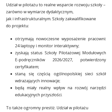
Udział w pilotażu to realne wsparcie rozwoju szkoły –
zarówno w wymiarze dydaktycznym,
jak i infrastrukturalnym. Szkoły zakwalifikowane
do projektu:
otrzymają nowoczesne wyposażenie pracowni:
24 laptopy i monitor interaktywny;
zyskają status Szkoły Pilotażowej Modułowych
E-podręczników 2026/2027, potwierdzony
certyfikatem;
staną się częścią ogólnopolskiej sieci szkół
wdrażających innowacje;
będą miały realny wpływ na rozwój narzędzi
edukacyjnych przyszłości.
To także ogromny prestiż. Udział w pilotażu