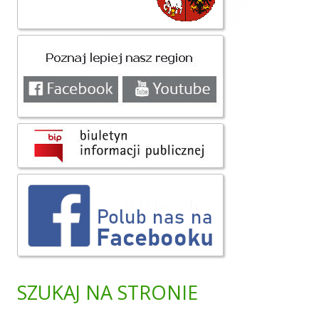
boczny
SZUKAJ NA STRONIE