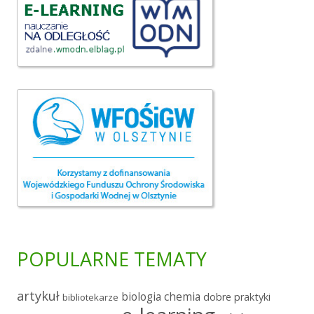
POPULARNE TEMATY
artykuł
chemia
biologia
dobre praktyki
bibliotekarze