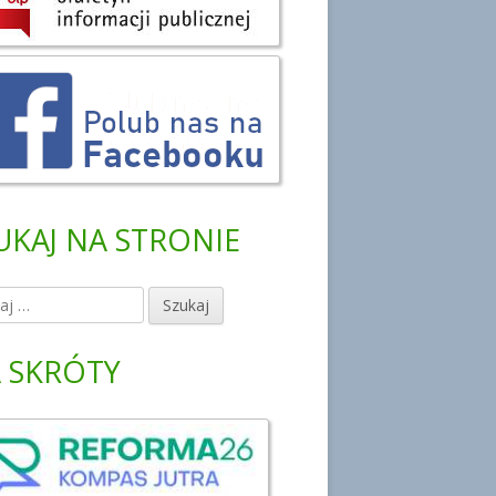
UKAJ NA STRONIE
 SKRÓTY