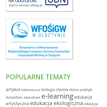
POPULARNE TEMATY
artykuł
chemia
biologia
dobre praktyki
bibliotekarze
e-learning
edukacja
doradztwo zawodowe
edukacja ekologiczna
artystyczna
edukacja