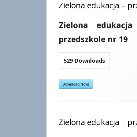
Zielona edukacja – pr
Zielona edukacja
przedszkole nr 19
529
Downloads
Download Now!
Zielona edukacja – pr