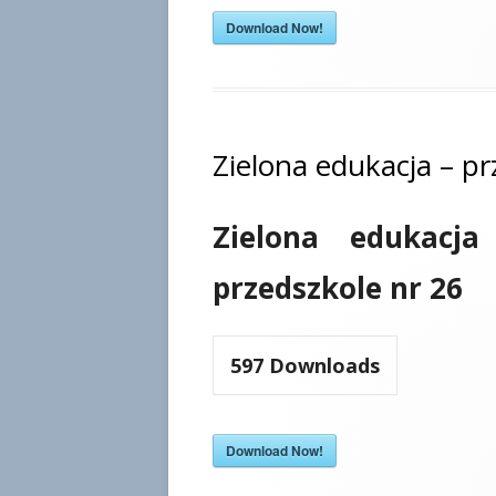
Download Now!
Zielona edukacja – pr
Zielona edukacja
przedszkole nr 26
597
Downloads
Download Now!