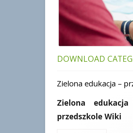
DOWNLOAD CATEG
Zielona edukacja – pr
Zielona edukacja
przedszkole Wiki