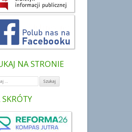
UKAJ NA STRONIE
 SKRÓTY