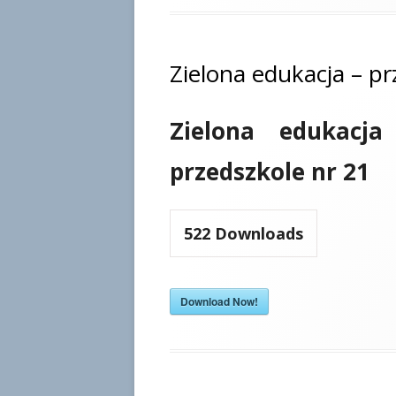
Zielona edukacja – pr
Zielona edukacja
przedszkole nr 21
522
Downloads
Download Now!