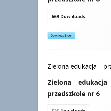
669
Downloads
Download Now!
Zielona edukacja – pr
Zielona edukacja
przedszkole nr 6