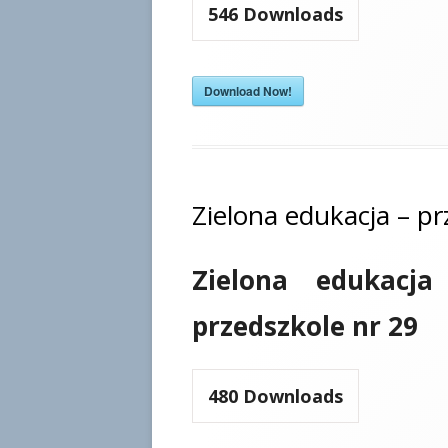
546
Downloads
Download Now!
Zielona edukacja – pr
Zielona edukacja
przedszkole nr 29
480
Downloads