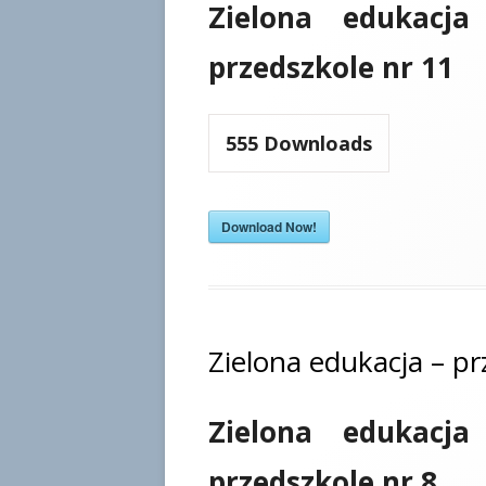
Zielona edukacja
przedszkole nr 11
555
Downloads
Download Now!
Zielona edukacja – pr
Zielona edukacja
przedszkole nr 8