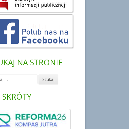
UKAJ NA STRONIE
 SKRÓTY