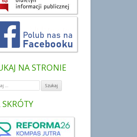
UKAJ NA STRONIE
 SKRÓTY