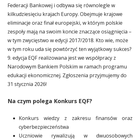
Federacji Bankowej i odbywa się równolegle w
kilkudziesięciu krajach Europy. Obejmuje krajowe
eliminacje oraz finał europejski, w którym polskie
zespoły mają na swoim koncie znaczące osiągnięcia –
w tym zwycięstwo w edycji 2017/2018. Kto wie, może
w tym roku uda się powtórzyć ten wyjątkowy sukces?
9. edycja EQF realizowana jest we współpracy z
Narodowym Bankiem Polskim w ramach programu
edukacji ekonomicznej. Zgłoszenia przyjmujemy do
31 stycznia 2026!
Na czym polega Konkurs EQF?
Konkurs wiedzy z zakresu finansów oraz
cyberbezpieczeństwa
Uczniowie rywalizują w dwuosobowych