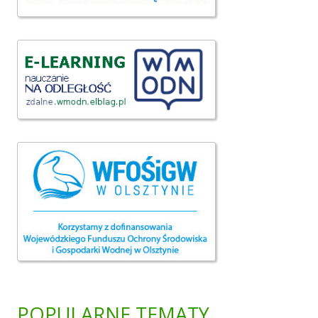
POPULARNE TEMATY