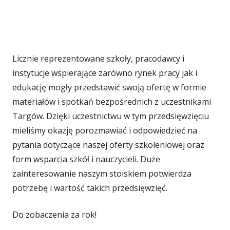
Licznie reprezentowane szkoły, pracodawcy i
instytucje wspierające zarówno rynek pracy jak i
edukację mogły przedstawić swoją ofertę w formie
materiałów i spotkań bezpośrednich z uczestnikami
Targów. Dzięki uczestnictwu w tym przedsięwzięciu
mieliśmy okazję porozmawiać i odpowiedzieć na
pytania dotyczące naszej oferty szkoleniowej oraz
form wsparcia szkół i nauczycieli. Duże
zainteresowanie naszym stoiskiem potwierdza
potrzebę i wartość takich przedsięwzięć.
Do zobaczenia za rok!